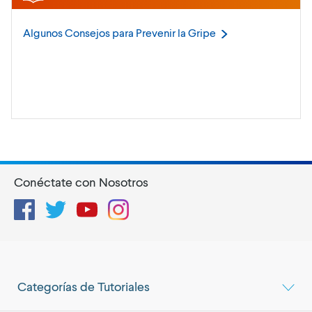
Algunos Consejos para Prevenir la
Gripe
Conéctate con Nosotros
Facebook
Twitter
YouTube
Instagram
Categorías de Tutoriales