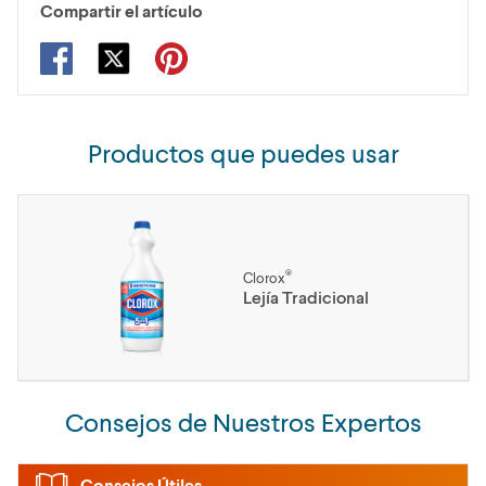
Compartir el artículo
Productos que puedes usar
®
Clorox
Lejía Tradicional
Consejos de Nuestros Expertos
Consejos Útiles