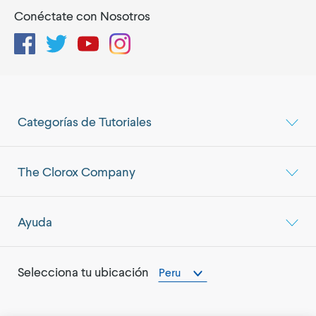
Conéctate con Nosotros
Facebook
Twitter
YouTube
Instagram
Categorías de Tutoriales
The Clorox Company
Ayuda
Selecciona tu ubicación
Peru