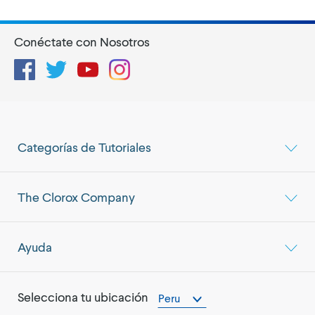
Conéctate con Nosotros
Facebook
Twitter
YouTube
Instagram
Categorías de Tutoriales
The Clorox Company
Ayuda
Selecciona tu ubicación
Peru