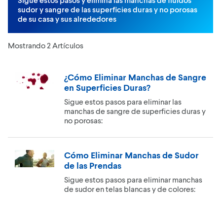
sudor y sangre de las superficies duras y no porosas
de su casa y sus alrededores
Mostrando 2 Artículos
¿Cómo Eliminar Manchas de Sangre
en Superficies Duras?
Sigue estos pasos para eliminar las
manchas de sangre de superficies duras y
no porosas:
Cómo Eliminar Manchas de Sudor
de las Prendas
Sigue estos pasos para eliminar manchas
de sudor en telas blancas y de colores: