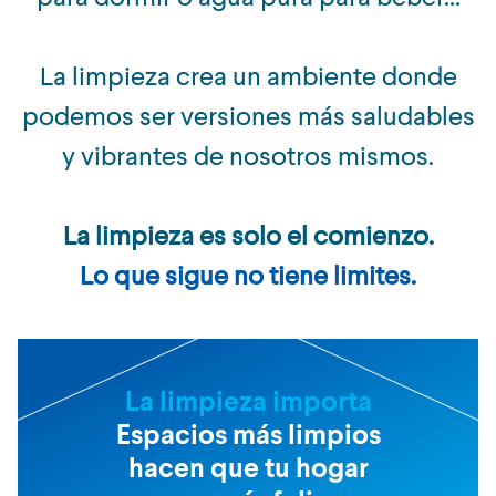
La limpieza crea un ambiente donde
podemos ser versiones más saludables
y vibrantes de nosotros mismos.
La limpieza es solo el comienzo.
Lo que sigue no tiene limites.
La limpieza importa
Espacios más limpios
hacen que tu hogar