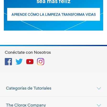
sea más feliz
APRENDE CÓMO LA LIMPIEZA TRANSFORMA VIDAS
Conéctate con Nosotros
Facebook
Twitter
YouTube
Instagram
Categorías de Tutoriales
The Clorox Company