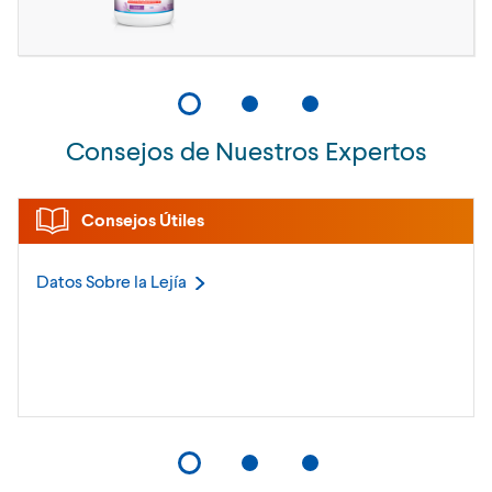
Consejos de Nuestros Expertos
Consejos Útiles
Datos Sobre la
Lejía