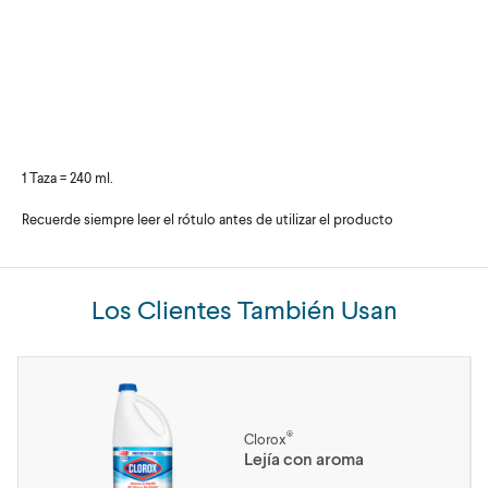
1 Taza = 240 ml.
Recuerde siempre leer el rótulo antes de utilizar el producto
Los Clientes También Usan
®
Clorox
Lejía con aroma