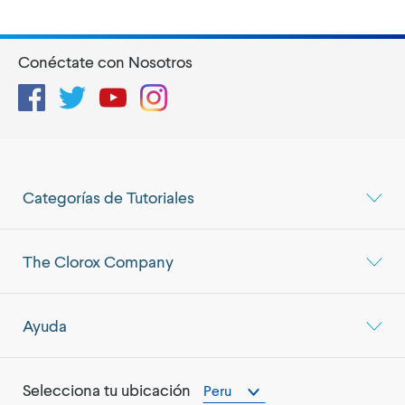
Conéctate con Nosotros
Facebook
Twitter
YouTube
Instagram
Categorías de Tutoriales
The Clorox Company
Ayuda
Selecciona tu ubicación
Peru