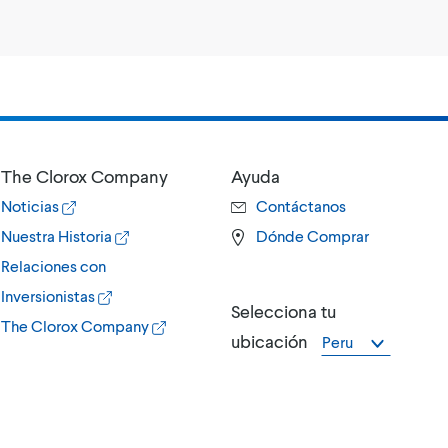
The Clorox Company
Ayuda
Noticias
Contáctanos
Nuestra Historia
Dónde Comprar
Relaciones con
Inversionistas
Selecciona tu
The Clorox Company
ubicación
Peru