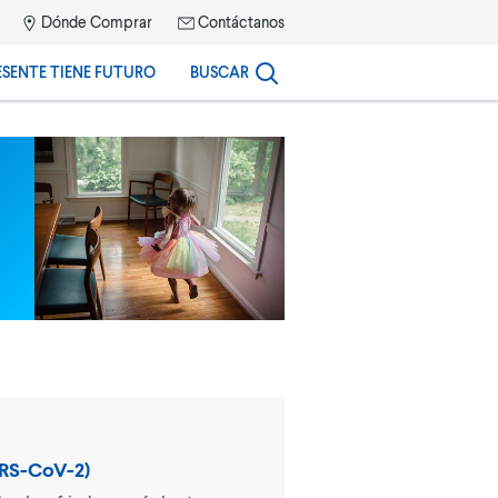
Dónde Comprar
Contáctanos
ESENTE TIENE FUTURO
BUSCAR
ARS-CoV-2)