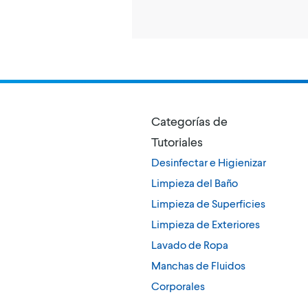
Categorías de
Tutoriales
Desinfectar e Higienizar
Limpieza del Baño
Limpieza de Superficies
Limpieza de Exteriores
Lavado de Ropa
Manchas de Fluidos
Corporales