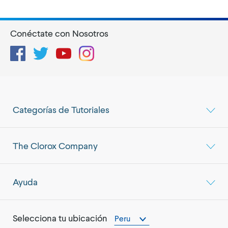
Conéctate con Nosotros
Facebook
Twitter
YouTube
Instagram
Categorías de Tutoriales
The Clorox Company
Ayuda
Selecciona tu ubicación
Peru