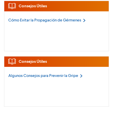
Consejos Útiles
Cómo Evitar la Propagación de
Gérmenes
Consejos Útiles
Algunos Consejos para Prevenir la
Gripe