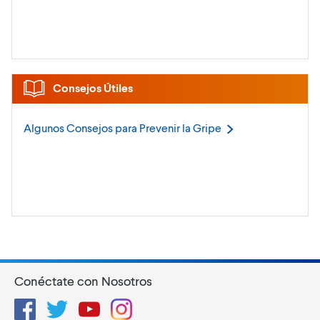
Consejos Útiles
Algunos Consejos para Prevenir la
Gripe
Conéctate con Nosotros
Facebook
Twitter
YouTube
Instagram