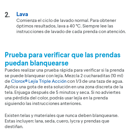
Lava
Comienza el ciclo de lavado normal. Para obtener
óptimos resultados, lava a 40 °C. Siempre lee las
instrucciones de lavado de cada prenda con atención.
Prueba para verificar que las prendas
puedan blanquearse
Puedes realizar una prueba rápida para verificar si la prenda
se puede blanquear con lejía. Mezcla 2 cucharaditas (10 ml)
de
Clorox® Lejía Triple Acción
con 1/3 de una taza de agua.
Aplica una gota de esta solución en una zona discreta de la
tela. Enjuaga después de 5 minutos y seca. Si no adviertes
una pérdida del color, podrás usar lejía en la prenda
siguiendo las instrucciones anteriores.
Existen telas y materiales que nunca deben blanquearse.
Estas incluyen: lana, seda, cuero, lycra y prendas que
destiñan.