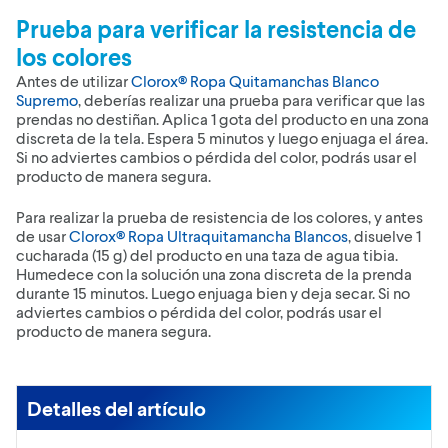
Prueba para verificar la resistencia de
los colores
Antes de utilizar
Clorox® Ropa Quitamanchas Blanco
Supremo
, deberías realizar una prueba para verificar que las
prendas no destiñan. Aplica 1 gota del producto en una zona
discreta de la tela. Espera 5 minutos y luego enjuaga el área.
Si no adviertes cambios o pérdida del color, podrás usar el
producto de manera segura.
Para realizar la prueba de resistencia de los colores, y antes
de usar
Clorox® Ropa Ultraquitamancha Blancos
, disuelve 1
cucharada (15 g) del producto en una taza de agua tibia.
Humedece con la solución una zona discreta de la prenda
durante 15 minutos. Luego enjuaga bien y deja secar. Si no
adviertes cambios o pérdida del color, podrás usar el
producto de manera segura.
Detalles del artículo