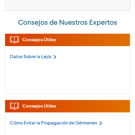
Consejos de Nuestros Expertos
Consejos Útiles
Datos Sobre la
Lejía
Consejos Útiles
Cómo Evitar la Propagación de
Gérmenes