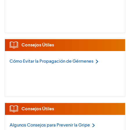
Consejos Útiles
Cómo Evitar la Propagación de
Gérmenes
Consejos Útiles
Algunos Consejos para Prevenir la
Gripe