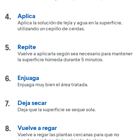
Aplica
Aplica la solución de lejía y agua en la superficie,
utilizando un cepillo de cerdas.
Repite
Vuelve a aplicarla según sea necesario para mantener
la superficie húmeda durante 5 minutos.
Enjuaga
Enjuaga muy bien el área tratada.
Deja secar
Deja que la superficie se seque sola.
Vuelve a regar
Vuelve a regar las plantas cercanas para que no