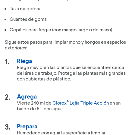
Taza medidora
Guantes de goma
Cepillos para fregar (con mango largo o de mano)
Sigue estos pasos para limpiar moho y hongos en espacios
exteriores:
Riega
Riega muy bien las plantas que se encuentren cerca
del área de trabajo. Protege las plantas más grandes
con cubiertas de plástico.
Agrega
®
Vierte 240 ml de
Clorox
Lejía Triple Acción
en un
balde de 5 L con agua.
Prepara
Humedece con agua la superficie a limpiar.