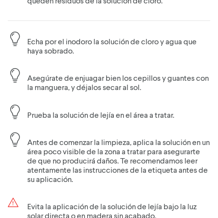
queden residuos de la solución de cloro.
Echa por el inodoro la solución de cloro y agua que
haya sobrado.
Asegúrate de enjuagar bien los cepillos y guantes con
la manguera, y déjalos secar al sol.
Prueba la solución de lejía en el área a tratar.
Antes de comenzar la limpieza, aplica la solución en un
área poco visible de la zona a tratar para asegurarte
de que no producirá daños. Te recomendamos leer
atentamente las instrucciones de la etiqueta antes de
su aplicación.
Evita la aplicación de la solución de lejía bajo la luz
solar directa o en madera sin acabado.