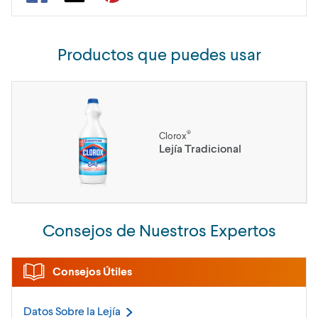
Productos que puedes usar
®
Clorox
Lejía Tradicional
Consejos de Nuestros Expertos
Consejos Útiles
Datos Sobre la
Lejía