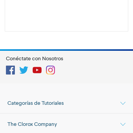
Conéctate con Nosotros
Facebook
Twitter
YouTube
Instagram
Categorías de Tutoriales
The Clorox Company