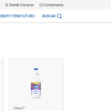
Dónde Comprar
Contáctanos
ESENTE TIENE FUTURO
BUSCAR
®
Clorox