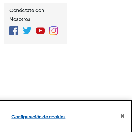
Conéctate con
Nosotros
Facebook
Twitter
YouTube
Instagram
de Privacidad
Configuración de cookies
Configuración de cookies