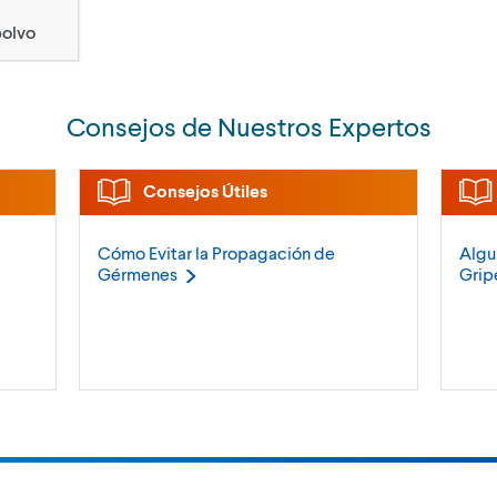
polvo
Consejos de Nuestros Expertos
Consejos Útiles
Cómo Evitar la Propagación de
Algu
Gérmenes
Grip