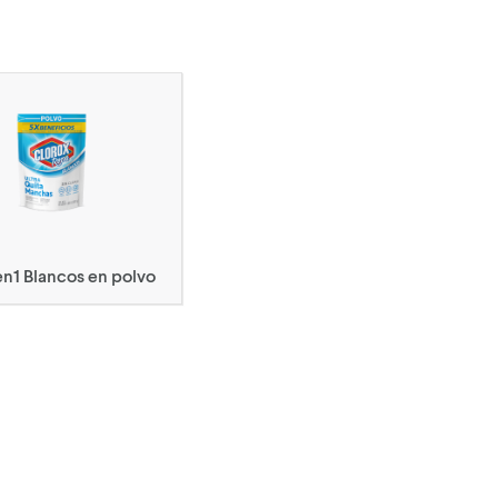
n1 Blancos en polvo