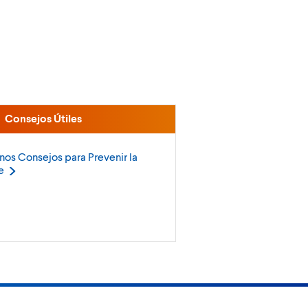
Consejos Útiles
nos Consejos para Prevenir la
e