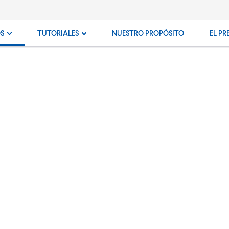
OS
TUTORIALES
NUESTRO PROPÓSITO
EL PR