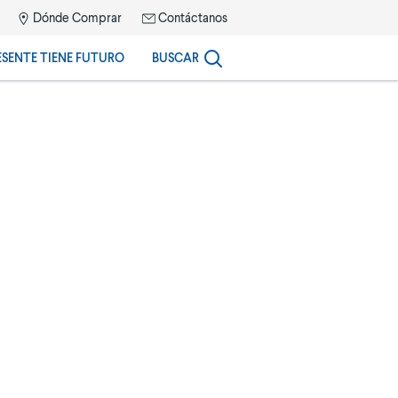
Dónde Comprar
Contáctanos
ESENTE TIENE FUTURO
BUSCAR